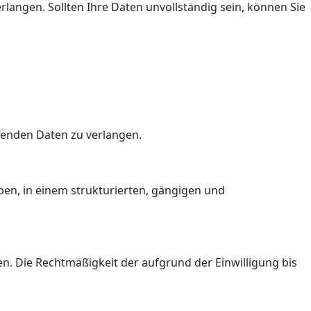
rlangen. Sollten Ihre Daten unvollständig sein, können Sie
fenden Daten zu verlangen.
ben, in einem strukturierten, gängigen und
en. Die Rechtmäßigkeit der aufgrund der Einwilligung bis