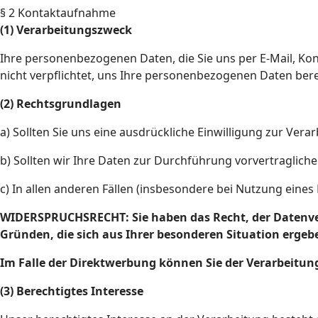
§ 2 Kontaktaufnahme
(1) Verarbeitungszweck
Ihre personenbezogenen Daten, die Sie uns per E-Mail, Kon
nicht verpflichtet, uns Ihre personenbezogenen Daten bere
(2) Rechtsgrundlagen
a) Sollten Sie uns eine ausdrückliche Einwilligung zur Ver
b) Sollten wir Ihre Daten zur Durchführung vorvertraglich
c) In allen anderen Fällen (insbesondere bei Nutzung eines
WIDERSPRUCHSRECHT: Sie haben das Recht, der Datenvera
Gründen, die sich aus Ihrer besonderen Situation ergebe
Im Falle der Direktwerbung können Sie der Verarbeitu
(3) Berechtigtes Interesse