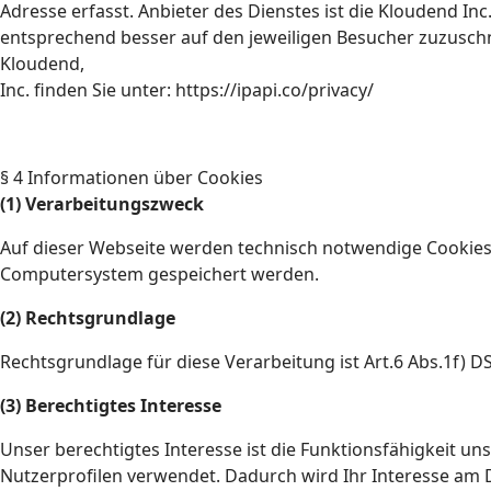
Adresse erfasst. Anbieter des Dienstes ist die Kloudend I
entsprechend besser auf den jeweiligen Besucher zuzuschn
Kloudend,
Inc. finden Sie unter: https://ipapi.co/privacy/
§ 4 Informationen über Cookies
(1) Verarbeitungszweck
Auf dieser Webseite werden technisch notwendige Cookies e
Computersystem gespeichert werden.
(2) Rechtsgrundlage
Rechtsgrundlage für diese Verarbeitung ist Art.6 Abs.1f) 
(3) Berechtigtes Interesse
Unser berechtigtes Interesse ist die Funktionsfähigkeit 
Nutzerprofilen verwendet. Dadurch wird Ihr Interesse am