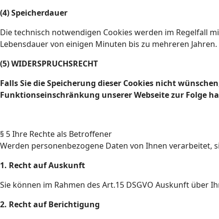
(4) Speicherdauer
Die technisch notwendigen Cookies werden im Regelfall mi
Lebensdauer von einigen Minuten bis zu mehreren Jahren.
(5) WIDERSPRUCHSRECHT
Falls Sie die Speicherung dieser Cookies nicht wünschen
Funktionseinschränkung unserer Webseite zur Folge hab
§ 5 Ihre Rechte als Betroffener
Werden personenbezogene Daten von Ihnen verarbeitet, si
1. Recht auf Auskunft
Sie können im Rahmen des Art.15 DSGVO Auskunft über Ih
2. Recht auf Berichtigung