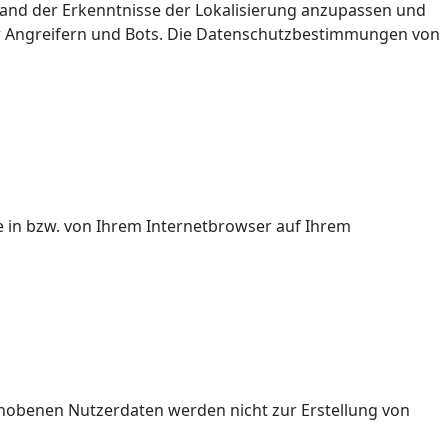
nhand der Erkenntnisse der Lokalisierung anzupassen und
or Angreifern und Bots. Die Datenschutzbestimmungen von
ie in bzw. von Ihrem Internetbrowser auf Ihrem
erhobenen Nutzerdaten werden nicht zur Erstellung von