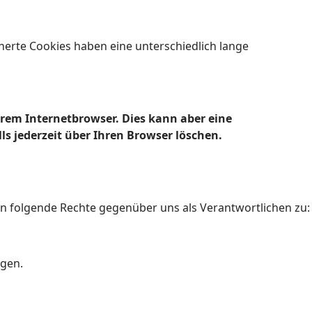
herte Cookies haben eine unterschiedlich lange
Ihrem Internetbrowser. Dies kann aber eine
s jederzeit über Ihren Browser löschen.
n folgende Rechte gegenüber uns als Verantwortlichen zu:
ngen.