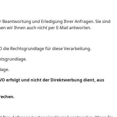
ur Beantwortung und Erledigung Ihrer Anfragen. Sie sind
nen wir Ihnen auch nicht per E-Mail antworten.
VO die Rechtsgrundlage für diese Verarbeitung.
htsgrundlage.
lage.
O erfolgt und nicht der Direktwerbung dient, aus
rechen.