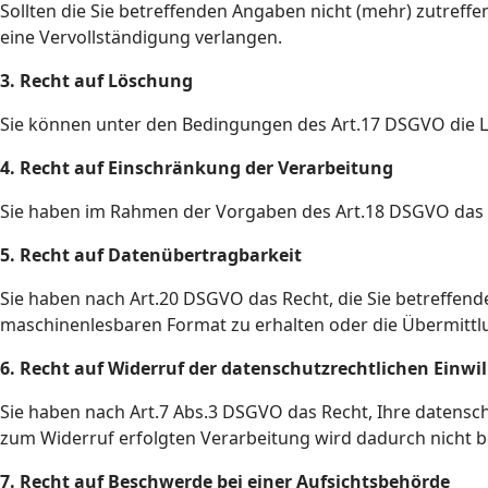
Sollten die Sie betreffenden Angaben nicht (mehr) zutreffe
eine Vervollständigung verlangen.
3. Recht auf Löschung
Sie können unter den Bedingungen des Art.17 DSGVO die 
4. Recht auf Einschränkung der Verarbeitung
Sie haben im Rahmen der Vorgaben des Art.18 DSGVO das R
5. Recht auf Datenübertragbarkeit
Sie haben nach Art.20 DSGVO das Recht, die Sie betreffend
maschinenlesbaren Format zu erhalten oder die Übermittl
6. Recht auf Widerruf der datenschutzrechtlichen Einwi
Sie haben nach Art.7 Abs.3 DSGVO das Recht, Ihre datensch
zum Widerruf erfolgten Verarbeitung wird dadurch nicht b
7. Recht auf Beschwerde bei einer Aufsichtsbehörde