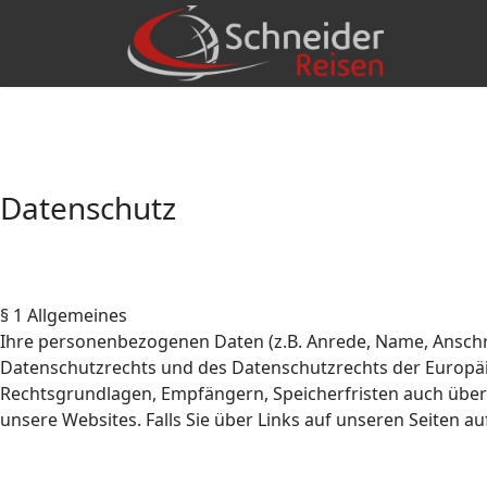
Datenschutz
§ 1 Allgemeines
Ihre personenbezogenen Daten (z.B. Anrede, Name, Ansch
Datenschutzrechts und des Datenschutzrechts der Europäi
Rechtsgrundlagen, Empfängern, Speicherfristen auch über 
unsere Websites. Falls Sie über Links auf unseren Seiten a