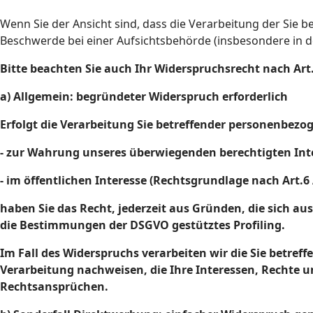
Wenn Sie der Ansicht sind, dass die Verarbeitung der Sie
Beschwerde bei einer Aufsichtsbehörde (insbesondere in de
Bitte beachten Sie auch Ihr Widerspruchsrecht nach Ar
a) Allgemein: begründeter Widerspruch erforderlich
Erfolgt die Verarbeitung Sie betreffender personenbezo
- zur Wahrung unseres überwiegenden berechtigten Inte
- im öffentlichen Interesse (Rechtsgrundlage nach Art.6
haben Sie das Recht, jederzeit aus Gründen, die sich au
die Bestimmungen der DSGVO gestütztes Profiling.
Im Fall des Widerspruchs verarbeiten wir die Sie betr
Verarbeitung nachweisen, die Ihre Interessen, Rechte 
Rechtsansprüchen.