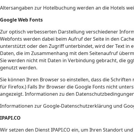
Altersangaben zur Hotelbuchung werden an die Hotels we
Google Web Fonts
Zur optisch verbesserten Darstellung verschiedener Info
Webfonts werden dabei beim Aufruf der Seite in den Cache
unterstützt oder den Zugriff unterbindet, wird der Text in
Daten, die im Zusammenhang mit dem Seitenaufruf übermit
Sie werden nicht mit Daten in Verbindung gebracht, die g
genutzt werden.
Sie können Ihren Browser so einstellen, dass die Schrifte
für Firefox.) Falls Ihr Browser die Google Fonts nicht unte
angezeigt. Informationen zu den Datenschutzbedingungen 
Informationen zur Google-Datenschutzerklärung und Googl
IPAPI.CO
Wir setzen den Dienst IPAPI.CO ein, um Ihren Standort und 